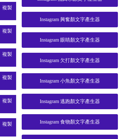
複製
Instagram 興奮顏文字產生器
複製
Instagram 眼睛顏文字產生器
複製
Instagram 欠打顏文字產生器
複製
Instagram 小魚顏文字產生器
複製
Instagram 逃跑顏文字產生器
Instagram 食物顏文字產生器
複製