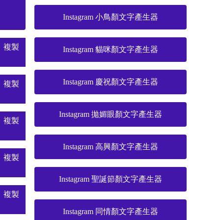
Instagram 小鳥顏文字產生器
複製
Instagram 貓咪顏文字產生器
Instagram 慶祝顏文字產生器
複製
Instagram 拋媚眼顏文字產生器
複製
Instagram 高興顏文字產生器
複製
Instagram 聖誕節顏文字產生器
複製
Instagram 同情顏文字產生器