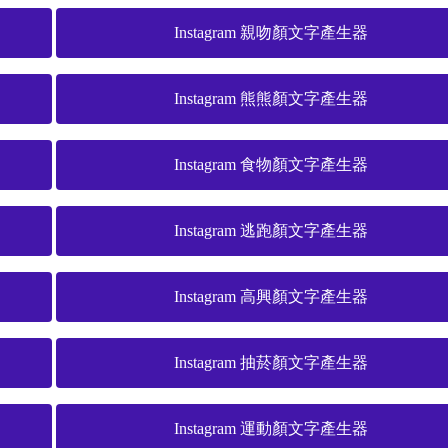
Instagram 親吻顏文字產生器
Instagram 熊熊顏文字產生器
Instagram 食物顏文字產生器
Instagram 逃跑顏文字產生器
Instagram 高興顏文字產生器
Instagram 抽菸顏文字產生器
Instagram 運動顏文字產生器