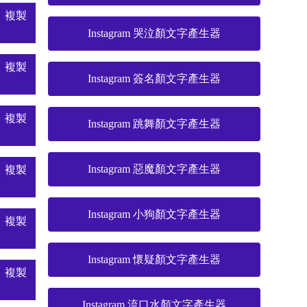
複製
Instagram 哭泣顏文字產生器
複製
Instagram 簽名顏文字產生器
複製
Instagram 跳舞顏文字產生器
Instagram 惡魔顏文字產生器
複製
Instagram 小狗顏文字產生器
複製
Instagram 懷疑顏文字產生器
複製
Instagram 流口水顏文字產生器