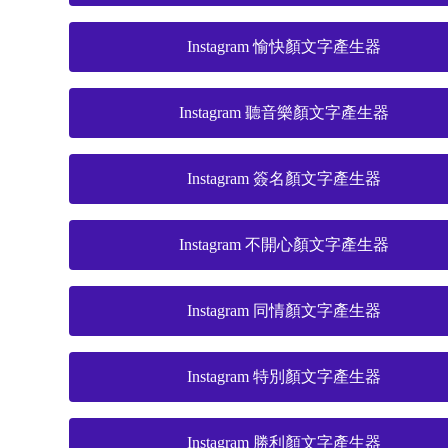
Instagram 愉快顏文字產生器
Instagram 聽音樂顏文字產生器
Instagram 簽名顏文字產生器
Instagram 不開心顏文字產生器
Instagram 同情顏文字產生器
Instagram 特別顏文字產生器
Instagram 勝利顏文字產生器