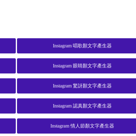
Instagram 唱歌顏文字產生器
Instagram 眼睛顏文字產生器
Instagram 驚訝顏文字產生器
Instagram 認真顏文字產生器
Instagram 情人節顏文字產生器