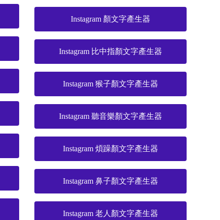
Instagram 顏文字產生器
Instagram 比中指顏文字產生器
Instagram 猴子顏文字產生器
Instagram 聽音樂顏文字產生器
Instagram 煩躁顏文字產生器
Instagram 鼻子顏文字產生器
Instagram 老人顏文字產生器