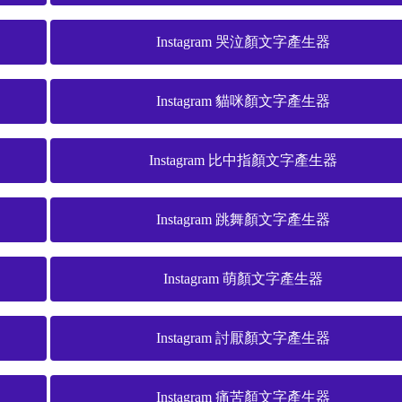
Instagram 哭泣顏文字產生器
Instagram 貓咪顏文字產生器
Instagram 比中指顏文字產生器
Instagram 跳舞顏文字產生器
Instagram 萌顏文字產生器
Instagram 討厭顏文字產生器
Instagram 痛苦顏文字產生器