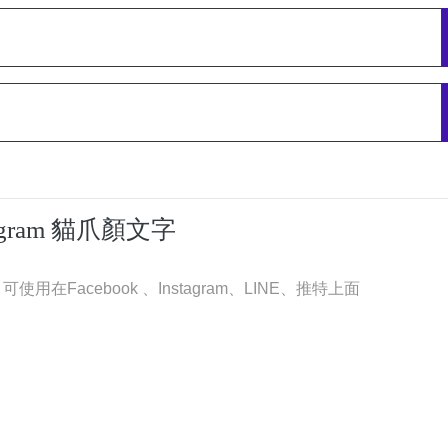
tagram 貓爪顏文字
在Facebook 、Instagram、LINE、推特上面