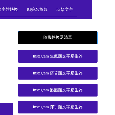
名字體轉換
IG簽名符號
IG顏文字
隨機轉換器清單
Instagram 生氣顏文字產生器
Instagram 痛苦顏文字產生器
Instagram 熊熊顏文字產生器
Instagram 揮手顏文字產生器