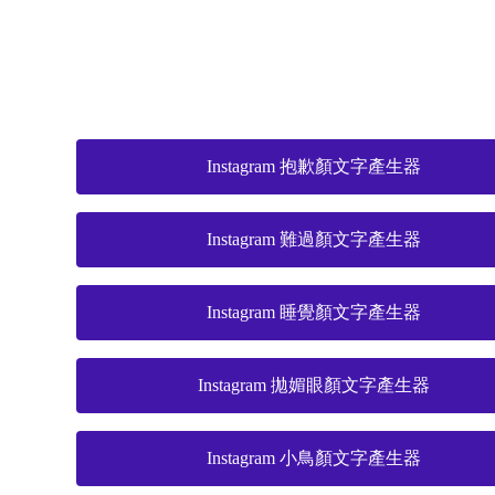
Instagram 抱歉顏文字產生器
Instagram 難過顏文字產生器
Instagram 睡覺顏文字產生器
Instagram 拋媚眼顏文字產生器
Instagram 小鳥顏文字產生器