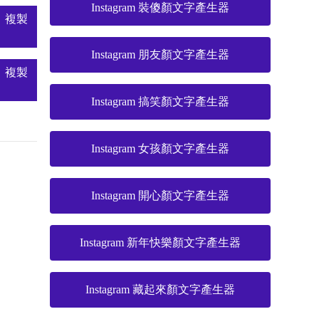
Instagram 裝傻顏文字產生器
複製
Instagram 朋友顏文字產生器
複製
Instagram 搞笑顏文字產生器
Instagram 女孩顏文字產生器
Instagram 開心顏文字產生器
Instagram 新年快樂顏文字產生器
Instagram 藏起來顏文字產生器