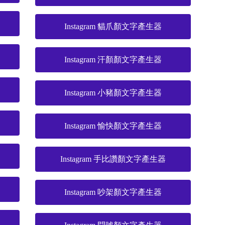
Instagram 貓爪顏文字產生器
Instagram 汗顏顏文字產生器
Instagram 小豬顏文字產生器
Instagram 愉快顏文字產生器
Instagram 手比讚顏文字產生器
Instagram 吵架顏文字產生器