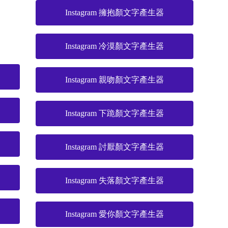
Instagram 擁抱顏文字產生器
Instagram 冷漠顏文字產生器
Instagram 親吻顏文字產生器
Instagram 下跪顏文字產生器
Instagram 討厭顏文字產生器
Instagram 失落顏文字產生器
Instagram 愛你顏文字產生器