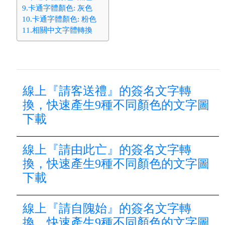
9.卡通字體顏色: 灰色
10.卡通字體顏色: 粉色
11.相關中文字體轉換
線上『請客送禮』的簽名文字轉
換，快速產生9種不同顏色的文字圖
下載
線上『請由此亡』的簽名文字轉
換，快速產生9種不同顏色的文字圖
下載
線上『請自隗始』的簽名文字轉
換，快速產生9種不同顏色的文字圖