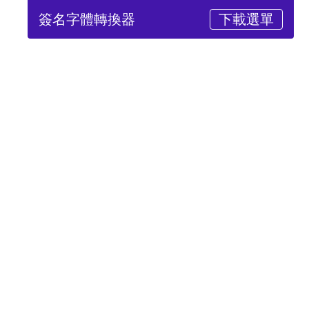
簽名字體轉換器
下載選單