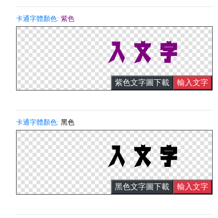
卡通字體顏色:
紫色
紫色文字圖下載
輸入文字
卡通字體顏色:
黑色
黑色文字圖下載
輸入文字