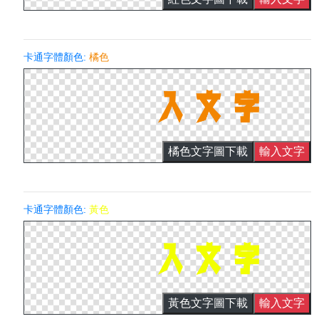
卡通字體顏色:
橘色
橘色文字圖下載
輸入文字
卡通字體顏色:
黃色
黃色文字圖下載
輸入文字