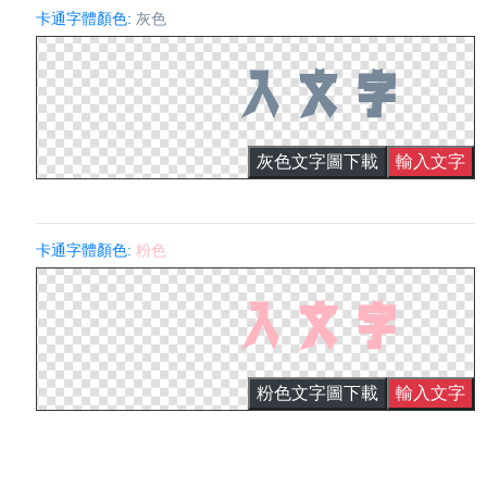
卡通字體顏色:
灰色
灰色文字圖下載
輸入文字
卡通字體顏色:
粉色
粉色文字圖下載
輸入文字