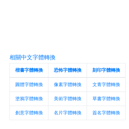
相關中文字體轉換
楷書字體轉換
恐怖字體轉換
刻印字體轉換
圓體字體轉換
像素字體轉換
文青字體轉換
塗鴉字體轉換
美術字體轉換
草書字體轉換
創意字體轉換
名片字體轉換
簽名字體轉換