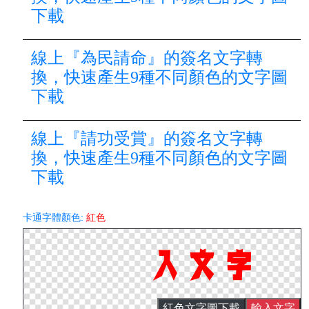
下載
線上『為民請命』的簽名文字轉
換，快速產生9種不同顏色的文字圖
下載
線上『請功受賞』的簽名文字轉
換，快速產生9種不同顏色的文字圖
下載
卡通字體顏色:
紅色
紅色文字圖下載
輸入文字