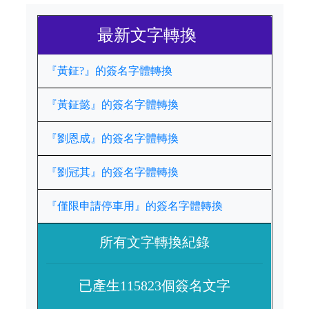
最新文字轉換
『黃鉦?』的簽名字體轉換
『黃鉦懿』的簽名字體轉換
『劉恩成』的簽名字體轉換
『劉冠其』的簽名字體轉換
『僅限申請停車用』的簽名字體轉換
所有文字轉換紀錄
已產生115823個簽名文字