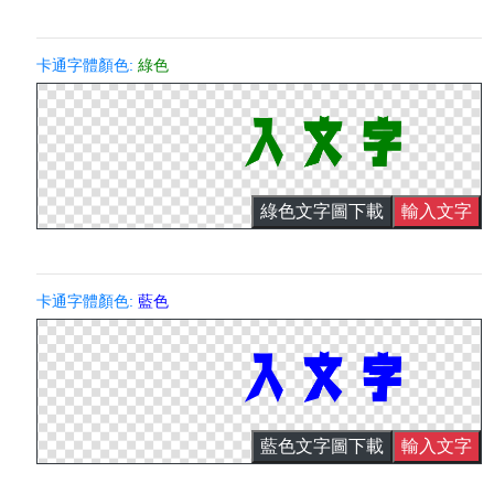
卡通字體顏色:
綠色
綠色文字圖下載
輸入文字
卡通字體顏色:
藍色
藍色文字圖下載
輸入文字