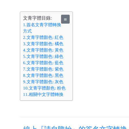
文青字體目錄:
≣
1.簽名文青字體轉換
方式
2.文青字體顏色: 紅色
3.文青字體顏色: 橘色
4.文青字體顏色: 黃色
5.文青字體顏色: 綠色
6.文青字體顏色: 藍色
7.文青字體顏色: 紫色
8.文青字體顏色: 黑色
9.文青字體顏色: 灰色
10.文青字體顏色: 粉色
11.相關中文字體轉換