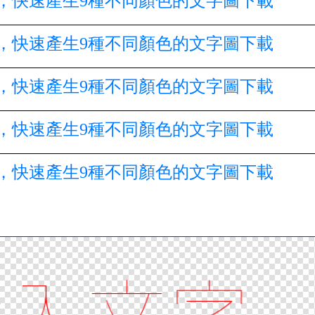
，快速產生9種不同顏色的文字圖下載
，快速產生9種不同顏色的文字圖下載
，快速產生9種不同顏色的文字圖下載
，快速產生9種不同顏色的文字圖下載
，快速產生9種不同顏色的文字圖下載