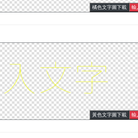
橘色文字圖下載
輸
黃色文字圖下載
輸