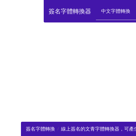
簽名字體轉換器
中文字體轉換
簽名字體轉換
線上簽名的文青字體轉換器，可產