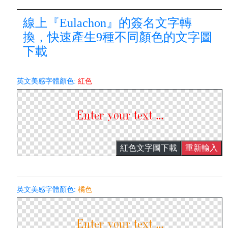
線上『Eulachon』的簽名文字轉
換，快速產生9種不同顏色的文字圖
下載
英文美感字體顏色:
紅色
紅色文字圖下載
重新輸入
英文美感字體顏色:
橘色