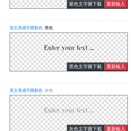
紫色文字圖下載
重新輸入
英文美感字體顏色:
黑色
黑色文字圖下載
重新輸入
英文美感字體顏色:
灰色
灰色文字圖下載
重新輸入