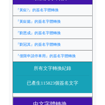
『黃鉦?』的簽名字體轉換
『黃鉦懿』的簽名字體轉換
『劉恩成』的簽名字體轉換
『劉冠其』的簽名字體轉換
『僅限申請停車用』的簽名字體轉換
所有文字轉換紀錄
已產生115823個簽名文字
中文字體轉換