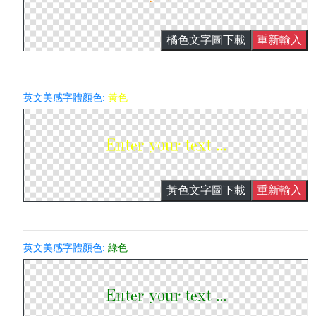
橘色文字圖下載
重新輸入
英文美感字體顏色:
黃色
黃色文字圖下載
重新輸入
英文美感字體顏色:
綠色