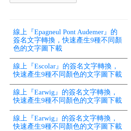
線上『Epagneul Pont Audemer』的
簽名文字轉換，快速產生9種不同顏
色的文字圖下載
線上『Escolar』的簽名文字轉換，
快速產生9種不同顏色的文字圖下載
線上『Earwig』的簽名文字轉換，
快速產生9種不同顏色的文字圖下載
線上『Earwig』的簽名文字轉換，
快速產生9種不同顏色的文字圖下載