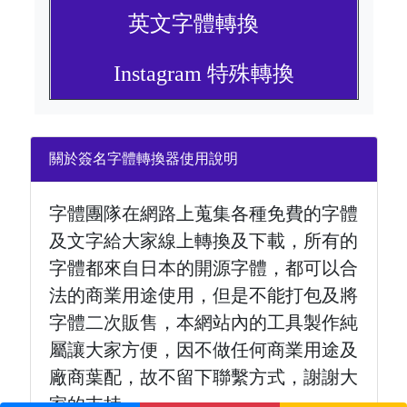
英文字體轉換
Instagram 特殊轉換
關於簽名字體轉換器使用說明
字體團隊在網路上蒐集各種免費的字體
及文字給大家線上轉換及下載，所有的
字體都來自日本的開源字體，都可以合
法的商業用途使用，但是不能打包及將
字體二次販售，本網站內的工具製作純
屬讓大家方便，因不做任何商業用途及
廠商葉配，故不留下聯繫方式，謝謝大
家的支持。