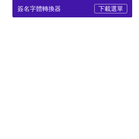
簽名字體轉換器
下載選單