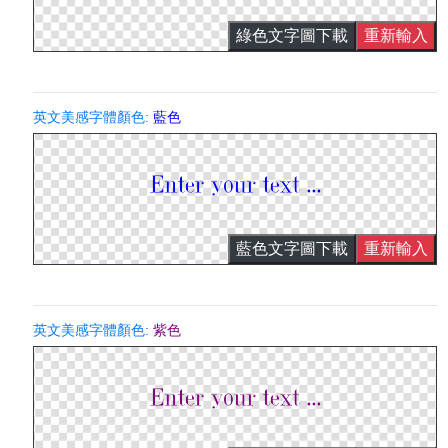
綠色文字圖下載
重新輸入
英文美感字體顏色:
藍色
藍色文字圖下載
重新輸入
英文美感字體顏色:
紫色