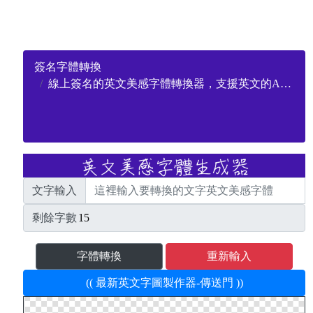
簽名字體轉換
線上簽名的英文美感字體轉換器，支援英文的A-Z美感字母和數字
文字輸入
剩餘字數
字體轉換
重新輸入
(( 最新英文字圖製作器-傳送門 ))