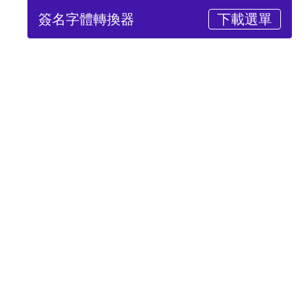
簽名字體轉換器
下載選單