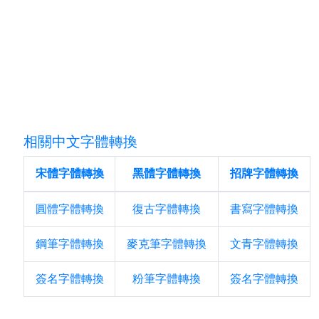
相關中文字體轉換
宋體字體轉換
黑體字體轉換
招牌字體轉換
圓體字體轉換
復古字體轉換
書寫字體轉換
鋼筆字體轉換
麥克筆字體轉換
文青字體轉換
簽名字體轉換
粉筆字體轉換
簽名字體轉換