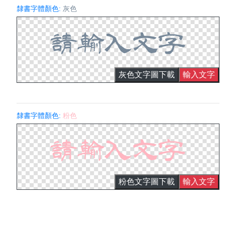
隸書字體顏色:
灰色
灰色文字圖下載
輸入文字
隸書字體顏色:
粉色
粉色文字圖下載
輸入文字