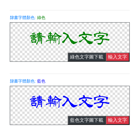
隸書字體顏色:
綠色
綠色文字圖下載
輸入文字
隸書字體顏色:
藍色
藍色文字圖下載
輸入文字