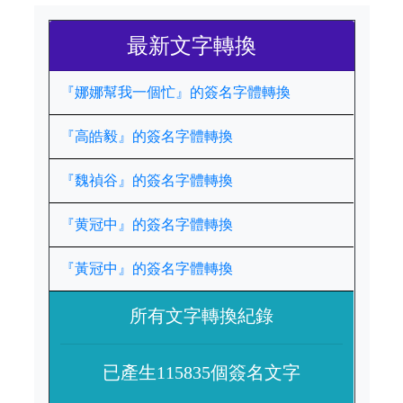
最新文字轉換
『娜娜幫我一個忙』的簽名字體轉換
『高皓毅』的簽名字體轉換
『魏禎谷』的簽名字體轉換
『黄冠中』的簽名字體轉換
『黃冠中』的簽名字體轉換
所有文字轉換紀錄
已產生115835個簽名文字