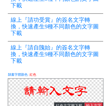
下載
線上『請功受賞』的簽名文字轉
換，快速產生9種不同顏色的文字圖
下載
線上『請自隗始』的簽名文字轉
換，快速產生9種不同顏色的文字圖
下載
隸書字體顏色:
紅色
紅色文字圖下載
輸入文字