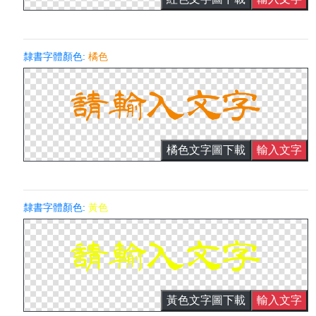
隸書字體顏色:
橘色
橘色文字圖下載
輸入文字
隸書字體顏色:
黃色
黃色文字圖下載
輸入文字