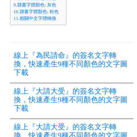
9.隸書字體顏色: 灰色
10.隸書字體顏色: 粉色
11.相關中文字體轉換
線上『為民請命』的簽名文字轉
換，快速產生9種不同顏色的文字圖
下載
線上『大請大受』的簽名文字轉
換，快速產生9種不同顏色的文字圖
下載
線上『大請大受』的簽名文字轉
換，快速產生9種不同顏色的文字圖