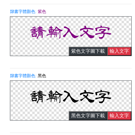
隸書字體顏色:
紫色
紫色文字圖下載
輸入文字
隸書字體顏色:
黑色
黑色文字圖下載
輸入文字