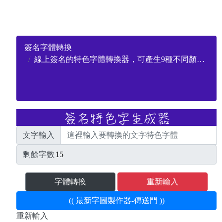
簽名字體轉換
線上簽名的特色字體轉換器，可產生9種不同顏色的特色字
文字輸入
剩餘字數
字體轉換
重新輸入
(( 最新字圖製作器-傳送門 ))
重新輸入