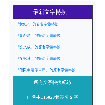
最新文字轉換
『黃鉦?』的簽名字體轉換
『黃鉦懿』的簽名字體轉換
『劉恩成』的簽名字體轉換
『劉冠其』的簽名字體轉換
『僅限申請停車用』的簽名字體轉換
所有文字轉換紀錄
已產生115823個簽名文字