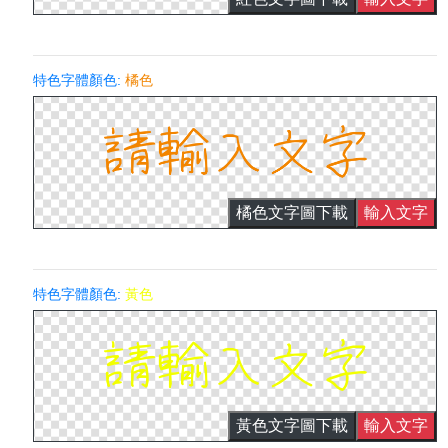
特色字體顏色:
橘色
橘色文字圖下載
輸入文字
特色字體顏色:
黃色
黃色文字圖下載
輸入文字