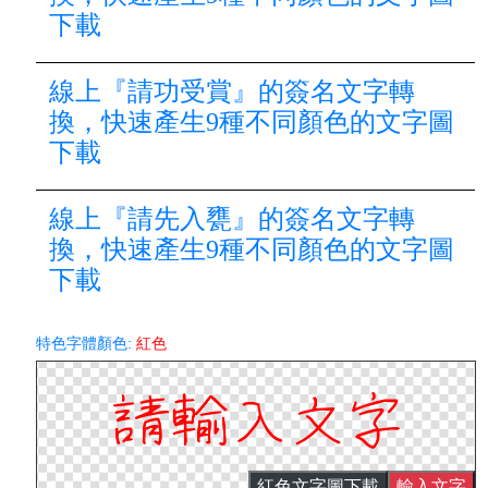
下載
線上『請功受賞』的簽名文字轉
換，快速產生9種不同顏色的文字圖
下載
線上『請先入甕』的簽名文字轉
換，快速產生9種不同顏色的文字圖
下載
特色字體顏色:
紅色
紅色文字圖下載
輸入文字