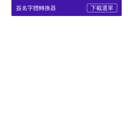
簽名字體轉換器
下載選單