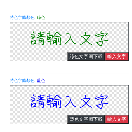
特色字體顏色:
綠色
綠色文字圖下載
輸入文字
特色字體顏色:
藍色
藍色文字圖下載
輸入文字