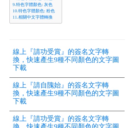
9.特色字體顏色: 灰色
10.特色字體顏色: 粉色
11.相關中文字體轉換
線上『請功受賞』的簽名文字轉
換，快速產生9種不同顏色的文字圖
下載
線上『請自隗始』的簽名文字轉
換，快速產生9種不同顏色的文字圖
下載
線上『請功受賞』的簽名文字轉
換，快速產生9種不同顏色的文字圖