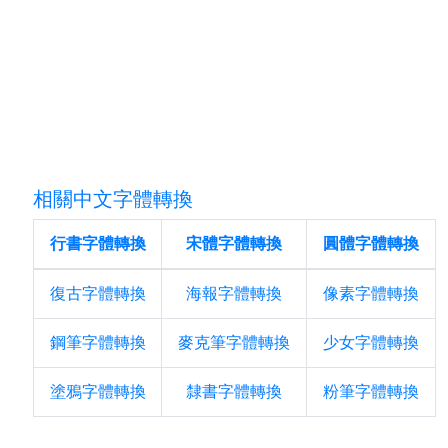
相關中文字體轉換
行書字體轉換
宋體字體轉換
圓體字體轉換
復古字體轉換
海報字體轉換
像素字體轉換
鋼筆字體轉換
麥克筆字體轉換
少女字體轉換
塗鴉字體轉換
隸書字體轉換
粉筆字體轉換