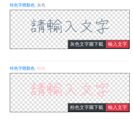
特色字體顏色:
灰色
灰色文字圖下載
輸入文字
特色字體顏色:
粉色
粉色文字圖下載
輸入文字