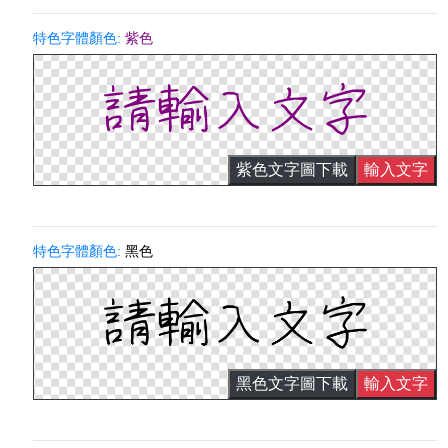
特色字體顏色:
紫色
紫色文字圖下載
輸入文字
特色字體顏色:
黑色
黑色文字圖下載
輸入文字