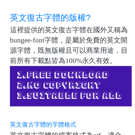
英文復古字體的版權?
這裡提供的英文復古字體在國外又稱為
bungee-font字體，是屬於免費的英文開
源字體，既無版權且可以商業用途，目
前所有下載點皆為100%永久有效。
英文復古字體的字體格式