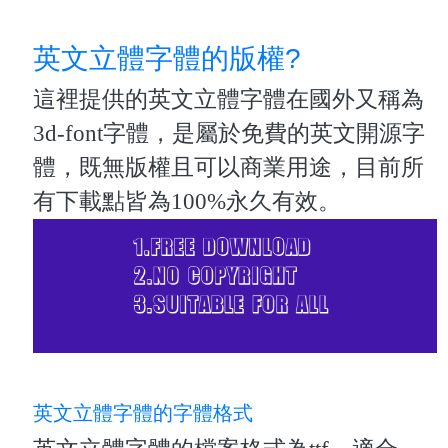
英文立體字體的版權?
這裡提供的英文立體字體在國外又稱為
3d-font字體，是屬於免費的英文開源字
體，既無版權且可以商業用途，目前所
有下載點皆為100%永久有效。
英文立體字體的字體格式